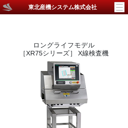
東北産機システム株式会社
ロングライフモデル
［XR75シリーズ］ X線検査機