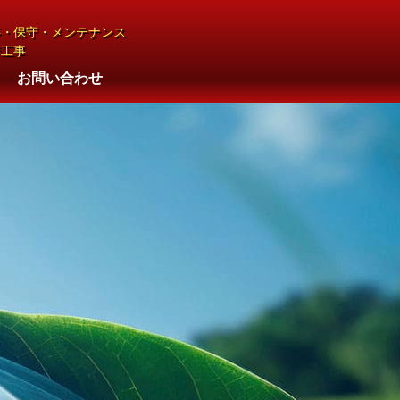
事・保守・メンテナンス
管工事
お問い合わせ