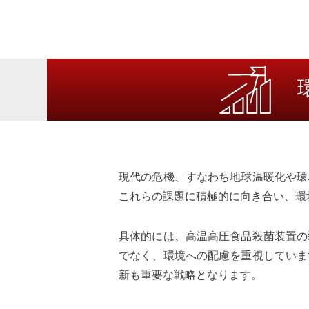
現代の危機、すなわち地球温暖化や環
これらの課題に積極的に向き合い、環
具体的には、高温高圧食品殺菌装置の
でなく、環境への配慮を重視していま
新も重要な戦略となります。