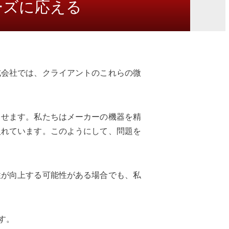
ーズに応える
式会社では、クライアントのこれらの微
出せます。私たちはメーカーの機器を精
入れています。このようにして、問題を
性が向上する可能性がある場合でも、私
す。