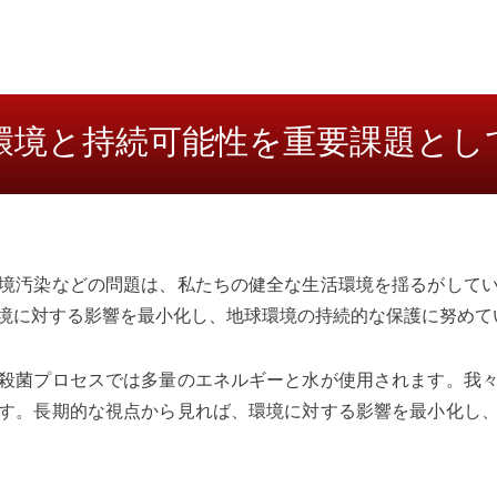
環境と持続可能性を重要課題とし
境汚染などの問題は、私たちの健全な生活環境を揺るがして
境に対する影響を最小化し、地球環境の持続的な保護に努めて
殺菌プロセスでは多量のエネルギーと水が使用されます。我
す。長期的な視点から見れば、環境に対する影響を最小化し