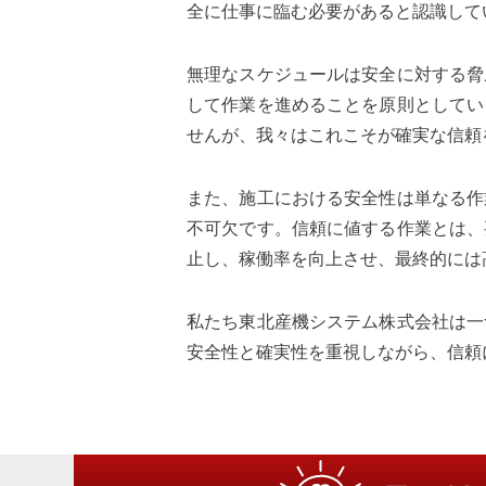
全に仕事に臨む必要があると認識して
無理なスケジュールは安全に対する脅
して作業を進めることを原則としてい
せんが、我々はこれこそが確実な信頼
また、施工における安全性は単なる作
不可欠です。信頼に値する作業とは、
止し、稼働率を向上させ、最終的には
私たち東北産機システム株式会社は一
安全性と確実性を重視しながら、信頼