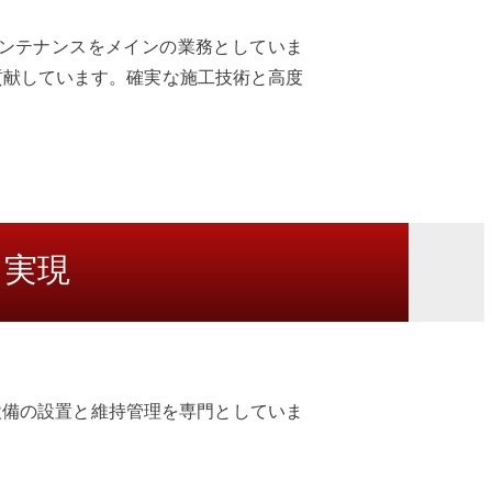
ンテナンスをメインの業務としていま
貢献しています。確実な施工技術と高度
を実現
設備の設置と維持管理を専門としていま