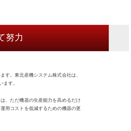
て努力
います。東北産機システム株式会社は、
います。
々は、ただ機器の生産能力を高めるだけ
、運用コストを低減するための機器の更