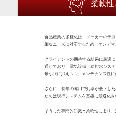
柔軟性
食品産業の多様化は、メーカーの予測
細なニーズに対応するため、オンデマ
クライアントの期待する結果に最適に
通しており、電気設備、給排水システ
最小限に抑えつつ、メンテナンス性に
さらに、長年の運用で効率が低下した
たちは現行システムを基盤に最適化さ
そうした専門的知識と柔軟性により、