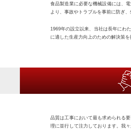
食品製造業に必要な機械設備には、電
より、事故やトラブルを事前に防ぎ、
1969年の設立以来、当社は長年に
に適した生産力向上のための解決策を
品質は工事において最も求められる要
理に並行して注力しております。我々