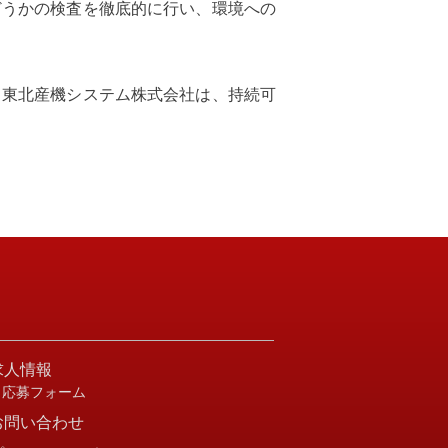
どうかの検査を徹底的に行い、環境への
。東北産機システム株式会社は、持続可
求人情報
・応募フォーム
お問い合わせ