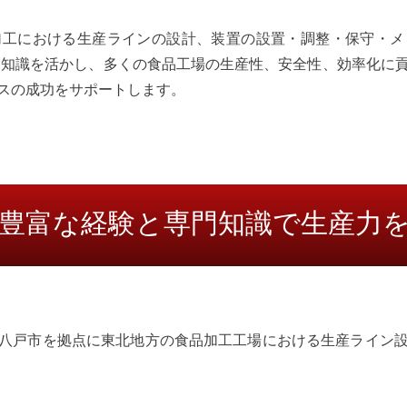
加工における生産ラインの設計、装置の設置・調整・保守・メ
専門知識を活かし、多くの食品工場の生産性、安全性、効率化に
スの成功をサポートします。
豊富な経験と専門知識で生産力
八戸市を拠点に東北地方の食品加工工場における生産ライン