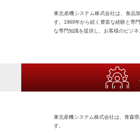
東北産機システム株式会社は、食品
す。1969年から続く豊富な経験と
な専門知識を提供し、お客様のビジネ
東北産機システム株式会社は、青森県
す。