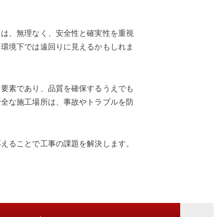
々は、無理なく、安全性と確実性を重視
ス環境下では遠回りに見えるかもしれま
な要素であり、品質を確保するうえでも
安全な施工場所は、事故やトラブルを防
応えることで工事の課題を解決します。