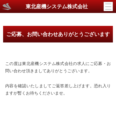
東北産機システム株式会社
ご応募、お問い合わせありがとうございます
この度は東北産機システム株式会社の求人にご応募・お
問い合わせ頂きましてありがとうございます。
内容を確認いたしましてご返答差し上げます。恐れ入り
ますが暫くお待ちくださいませ。